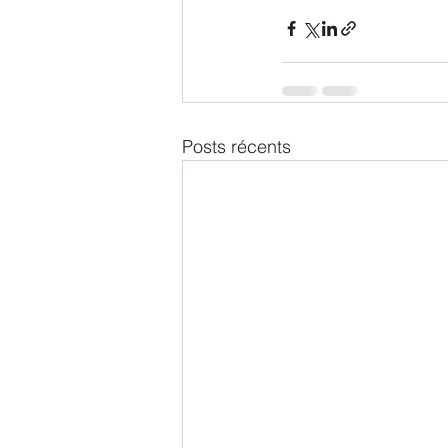
Posts récents