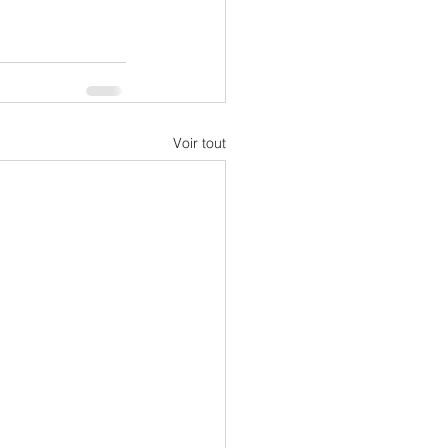
Voir tout