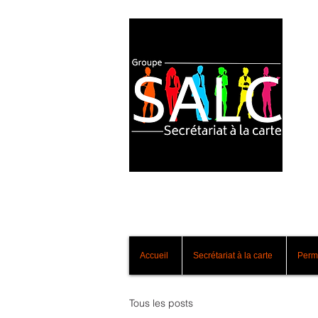
Accueil
Secrétariat à la carte
Perm
Tous les posts