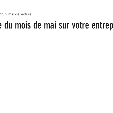
023
2 min de lecture
e du mois de mai sur votre entrep