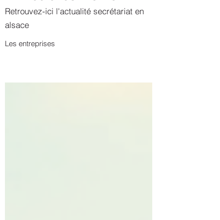
Retrouvez-ici l'actualité secrétariat en
alsace
Les entreprises