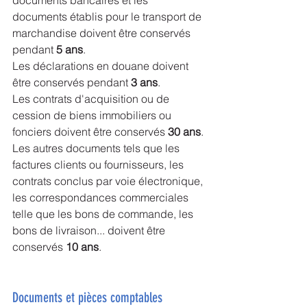
documents établis pour le transport de 
marchandise doivent être conservés 
pendant 
5 ans
.
Les déclarations en douane doivent 
être conservés pendant 
3 ans
.
Les contrats d'acquisition ou de 
cession de biens immobiliers ou 
fonciers doivent être conservés 
30 ans
.
Les autres documents tels que les 
factures clients ou fournisseurs, les 
contrats conclus par voie électronique, 
les correspondances commerciales 
telle que les bons de commande, les 
bons de livraison... doivent être 
conservés 
10 ans
.
Documents et pièces comptables