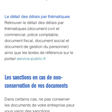
Le détail des délais par thématiques
Retrouver le détail des délais par 
thématiques (document civil et 
commercial, pièce comptable, 
document fiscal, document social et 
document de gestion du personnel) 
ainsi que les textes de référence sur le 
portail 
service-public.fr
Les sanctions en cas de non-
conservation de vos documents
Dans certains cas, ne pas conserver 
les documents de votre entreprise peut 
vous valoir des sanctions.