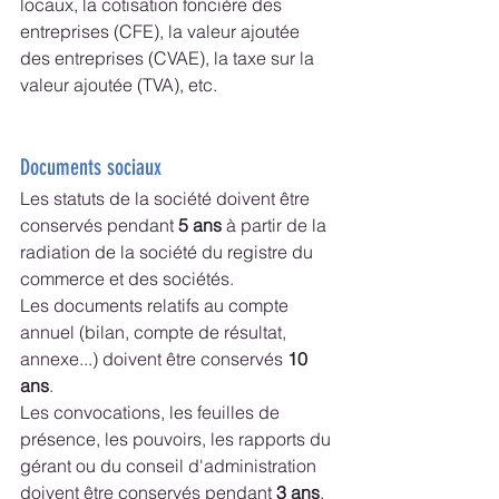
locaux, la cotisation foncière des 
entreprises (CFE), la valeur ajoutée 
des entreprises (CVAE), la taxe sur la 
valeur ajoutée (TVA), etc.
Documents sociaux
Les statuts de la société doivent être 
conservés pendant 
5 ans
 à partir de la 
radiation de la société du registre du 
commerce et des sociétés.
Les documents relatifs au compte 
annuel (bilan, compte de résultat, 
annexe...) doivent être conservés 
10 
ans
.
Les convocations, les feuilles de 
présence, les pouvoirs, les rapports du 
gérant ou du conseil d'administration 
doivent être conservés pendant 
3 ans
.