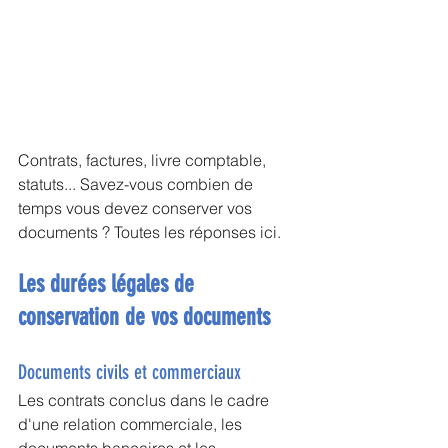
Contrats, factures, livre comptable, 
statuts... Savez-vous combien de 
temps vous devez conserver vos 
documents ? Toutes les réponses ici.
Les durées légales de 
conservation de vos documents
Documents civils et commerciaux
Les contrats conclus dans le cadre 
d'une relation commerciale, les 
documents bancaires et les 