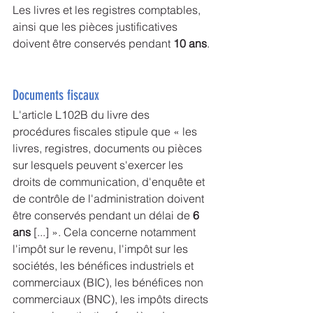
Les livres et les registres comptables, 
ainsi que les pièces justificatives 
doivent être conservés pendant 
10 ans
.
Documents fiscaux
L'article L102B du livre des 
procédures fiscales stipule que « les 
livres, registres, documents ou pièces 
sur lesquels peuvent s'exercer les 
droits de communication, d'enquête et 
de contrôle de l'administration doivent 
être conservés pendant un délai de 
6 
ans
 [...] ». Cela concerne notamment 
l'impôt sur le revenu, l'impôt sur les 
sociétés, les bénéfices industriels et 
commerciaux (BIC), les bénéfices non 
commerciaux (BNC), les impôts directs 