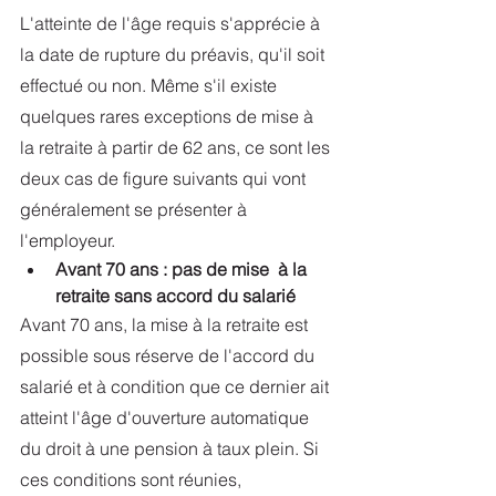
L'atteinte de l'âge requis s'apprécie à 
la date de rupture du préavis, qu'il soit 
effectué ou non. Même s'il existe 
quelques rares exceptions de mise à 
la retraite à partir de 62 ans, ce sont les 
deux cas de figure suivants qui vont 
généralement se présenter à 
l'employeur.
Avant 70 ans : pas de mise  à la 
retraite sans accord du salarié
Avant 70 ans, la mise à la retraite est 
possible sous réserve de l'accord du 
salarié et à condition que ce dernier ait 
atteint l'âge d'ouverture automatique 
du droit à une pension à taux plein. Si 
ces conditions sont réunies, 