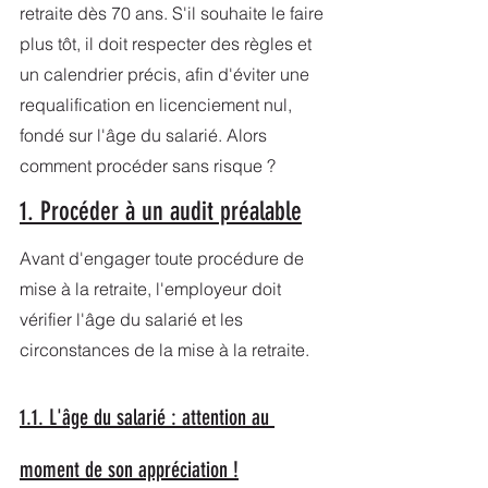
retraite dès 70 ans. S'il souhaite le faire 
plus tôt, il doit respecter des règles et 
un calendrier précis, afin d'éviter une 
requalification en licenciement nul, 
fondé sur l'âge du salarié. Alors 
comment procéder sans risque ?
1. Procéder à un audit préalable
Avant d'engager toute procédure de 
mise à la retraite, l'employeur doit 
vérifier l'âge du salarié et les 
circonstances de la mise à la retraite.
1.1. L'âge du salarié : attention au 
moment de son appréciation !