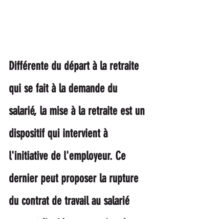
Différente du départ à la retraite 
qui se fait à la demande du 
salarié, la mise à la retraite est un 
dispositif qui intervient à 
l'initiative de l'employeur. Ce 
dernier peut proposer la rupture 
du contrat de travail au salarié 