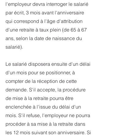
l'employeur devra interroger le salarié 
par écrit, 3 mois avant l'anniversaire 
qui correspond à l'âge d'attribution 
d'une retraite à taux plein (de 65 à 67 
ans, selon la date de naissance du 
salarié).
Le salarié disposera ensuite d'un délai 
d'un mois pour se positionner, à 
compter de la réception de cette 
demande. S'il accepte, la procédure 
de mise à la retraite pourra être 
enclenchée à l'issue du délai d'un 
mois. S'il refuse, l'employeur ne pourra 
procéder à sa mise à la retraite dans 
les 12 mois suivant son anniversaire. Si 