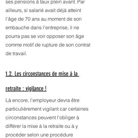
ses pensions à taux plein avant. Par 
ailleurs, si salarié avait déjà atteint 
l'âge de 70 ans au moment de son 
embauche dans l'entreprise, il ne 
pourra pas se voir opposer son âge 
comme motif de rupture de son contrat 
de travail.
1.2. Les circonstances de mise à la 
retraite : vigilance !
Là encore, l'employeur devra être 
particulièrement vigilant car certaines 
circonstances peuvent l'obliger à 
différer la mise à la retraite ou à y 
procéder selon une procédure 