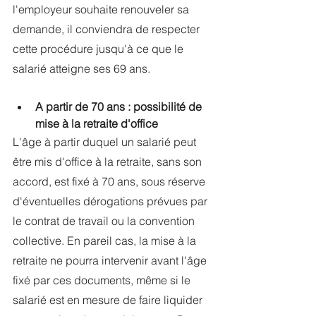
l'employeur souhaite renouveler sa 
demande, il conviendra de respecter 
cette procédure jusqu'à ce que le 
salarié atteigne ses 69 ans.
A partir de 70 ans : possibilité de 
mise à la retraite d'office
L'âge à partir duquel un salarié peut 
être mis d'office à la retraite, sans son 
accord, est fixé à 70 ans, sous réserve 
d'éventuelles dérogations prévues par 
le contrat de travail ou la convention 
collective. En pareil cas, la mise à la 
retraite ne pourra intervenir avant l'âge 
fixé par ces documents, même si le 
salarié est en mesure de faire liquider 