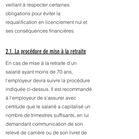
veillant à respecter certaines 
obligations pour éviter la 
requalification en licenciement nul et 
ses conséquences financières.
2.1. La procédure de mise à la retraite
En cas de mise à la retraite d'un 
salarié ayant moins de 70 ans, 
l'employeur devra suivre la procédure 
indiquée ci-dessus. Il est recommandé 
à l'employeur de s'assurer avec 
certitude que le salarié a capitalisé un 
nombre de trimestres suffisants, en lui 
demandant communication de son 
relevé de carrière ou de son livret de 