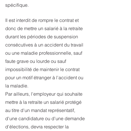
spécifique.
Il est interdit de rompre le contrat et 
donc de mettre un salarié à la retraite 
durant les périodes de suspension 
consécutives à un accident du travail 
ou une maladie professionnelle, sauf 
faute grave ou lourde ou sauf 
impossibilité de maintenir le contrat 
pour un motif étranger à l'accident ou 
la maladie.
Par ailleurs, l'employeur qui souhaite 
mettre à la retraite un salarié protégé 
au titre d'un mandat représentatif, 
d'une candidature ou d'une demande 
d'élections, devra respecter la 