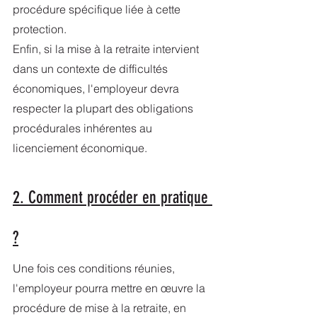
procédure spécifique liée à cette 
protection.
Enfin, si la mise à la retraite intervient 
dans un contexte de difficultés 
économiques, l'employeur devra 
respecter la plupart des obligations 
procédurales inhérentes au 
licenciement économique.
2. Comment procéder en pratique 
?
Une fois ces conditions réunies, 
l'employeur pourra mettre en œuvre la 
procédure de mise à la retraite, en 