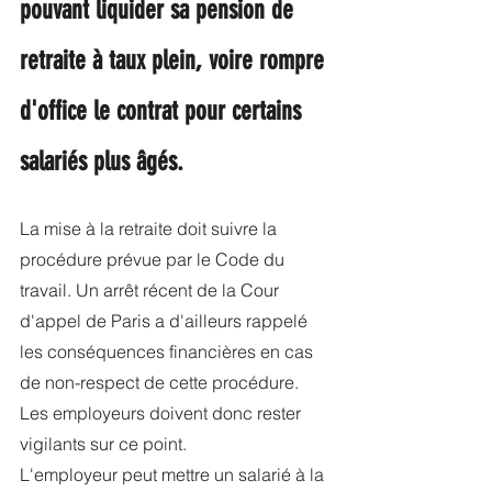
pouvant liquider sa pension de 
retraite à taux plein, voire rompre 
d'office le contrat pour certains 
salariés plus âgés.
La mise à la retraite doit suivre la 
procédure prévue par le Code du 
travail. Un arrêt récent de la Cour 
d'appel de Paris a d'ailleurs rappelé 
les conséquences financières en cas 
de non-respect de cette procédure. 
Les employeurs doivent donc rester 
vigilants sur ce point.
L'employeur peut mettre un salarié à la 