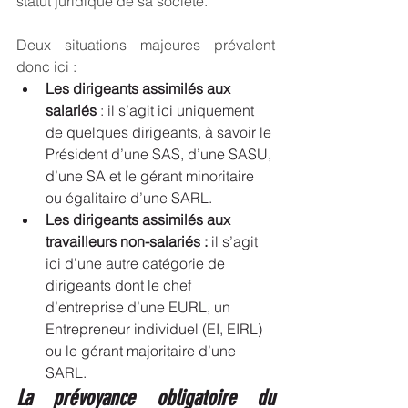
statut juridique de sa société. 
Deux situations majeures prévalent 
donc ici : 
Les dirigeants assimilés aux 
salariés
 : il s’agit ici uniquement 
de quelques dirigeants, à savoir le 
Président d’une SAS, d’une SASU, 
d’une SA et le gérant minoritaire 
ou égalitaire d’une SARL.
Les dirigeants assimilés aux 
travailleurs non-salariés : 
il s’agit 
ici d’une autre catégorie de 
dirigeants dont le chef 
d’entreprise d’une EURL, un 
Entrepreneur individuel (EI, EIRL) 
ou le gérant majoritaire d’une 
SARL.
La prévoyance obligatoire du 