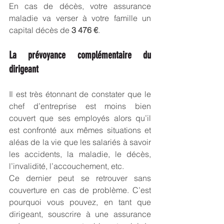
En cas de décès, votre assurance 
maladie va verser à votre famille un 
capital décès de 
3 476 €
.
La prévoyance complémentaire du 
dirigeant
Il est très étonnant de constater que le 
chef d’entreprise est moins bien 
couvert que ses employés alors qu’il 
est confronté aux mêmes situations et 
aléas de la vie que les salariés à savoir 
les accidents, la maladie, le décès, 
l’invalidité, l’accouchement, etc.
Ce dernier peut se retrouver sans 
couverture en cas de problème. C’est 
pourquoi vous pouvez, en tant que 
dirigeant, souscrire à une assurance 