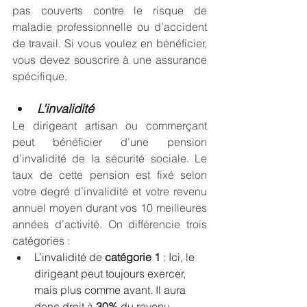
pas couverts contre le risque de 
maladie professionnelle ou d’accident 
de travail. Si vous voulez en bénéficier, 
vous devez souscrire à une assurance 
spécifique.
L’invalidité
Le dirigeant artisan ou commerçant 
peut bénéficier d’une pension 
d’invalidité de la sécurité sociale. Le 
taux de cette pension est fixé selon 
votre degré d’invalidité et votre revenu 
annuel moyen durant vos 10 meilleures 
années d’activité. On différencie trois 
catégories :
L’invalidité de 
catégorie 1
 : Ici, le 
dirigeant peut toujours exercer, 
mais plus comme avant. Il aura 
donc droit à 
30%
 du revenu 