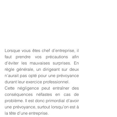
Lorsque vous êtes chef d’entreprise, il 
faut prendre vos précautions afin 
d’éviter les mauvaises surprises. En 
règle générale, un dirigeant sur deux 
n’aurait pas opté pour une prévoyance 
durant leur exercice professionnel. 
Cette négligence peut entraîner des 
conséquences néfastes en cas de 
problème. Il est donc primordial d’avoir 
une prévoyance, surtout lorsqu’on est à 
la tête d’une entreprise. 