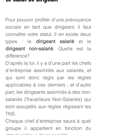
Pour pouvoir profiter d’une prévoyance 
sociale en tant que dirigeant, il faut 
connaître votre statut. Il en existe deux 
types : le 
dirigeant salarié 
et le 
dirigeant non-salarié
. Quelle est la 
différence? 
D’après la loi, il y a d’une part les chefs 
d’entreprise assimilés aux salariés, et 
qui sont donc régis par les règles 
applicables à ces derniers ; et d’autre 
part, les dirigeants assimilés à des non-
salariés (Travailleurs Non-Salariés) qui 
sont assujettis aux règles régissant les 
TNS. 
Chaque chef d’entreprise saura à quel 
groupe il appartient en fonction du 