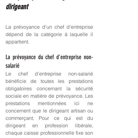
dirigeant
La prévoyance d’un chef d’entreprise 
dépend de la catégorie à laquelle il 
appartient. 
La prévoyance du chef d’entreprise non-
salarié
Le chef d’entreprise non-salarié 
bénéficie de toutes les prestations 
obligatoires concernant la sécurité 
sociale en matière de prévoyance. Les 
prestations mentionnées ici ne 
concernent que le dirigeant artisan ou 
commerçant. Pour ce qui est du 
dirigeant en profession libérale, 
chaque caisse professionnelle fixe son 