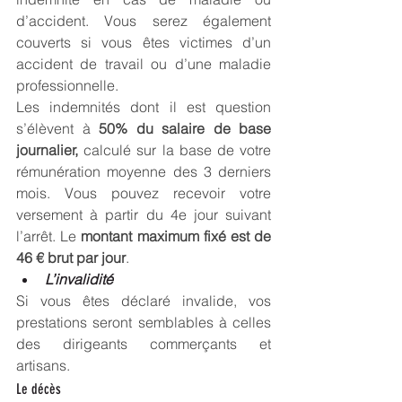
d’accident. Vous serez également 
couverts si vous êtes victimes d’un 
accident de travail ou d’une maladie 
professionnelle.
Les indemnités dont il est question 
s’élèvent à 
50% du salaire de base 
journalier, 
calculé sur la base de votre 
rémunération moyenne des 3 derniers 
mois. Vous pouvez recevoir votre 
versement à partir du 4e jour suivant 
l’arrêt. Le 
montant maximum fixé est de 
46 € brut par jour
.
L’invalidité
Si vous êtes déclaré invalide, vos 
prestations seront semblables à celles 
des dirigeants commerçants et 
artisans.
Le décès