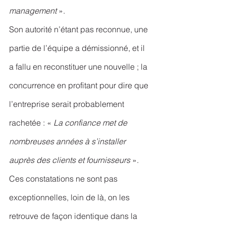
management 
».
Son autorité n’étant pas reconnue, une 
partie de l’équipe a démissionné, et il 
a fallu en reconstituer une nouvelle ; la 
concurrence en profitant pour dire que 
l’entreprise serait probablement 
rachetée : « 
La confiance met de 
nombreuses années à s’installer 
auprès des clients et fournisseurs 
». 
Ces constatations ne sont pas 
exceptionnelles, loin de là, on les 
retrouve de façon identique dans la 