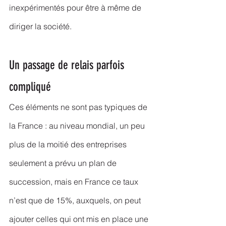
inexpérimentés pour être à même de 
diriger la société.
Un passage de relais parfois 
compliqué
Ces éléments ne sont pas typiques de 
la France : au niveau mondial, un peu 
plus de la moitié des entreprises 
seulement a prévu un plan de 
succession, mais en France ce taux 
n’est que de 15%, auxquels, on peut 
ajouter celles qui ont mis en place une 