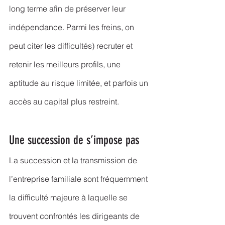
long terme afin de préserver leur 
indépendance. Parmi les freins, on 
peut citer les difficultés) recruter et 
retenir les meilleurs profils, une 
aptitude au risque limitée, et parfois un 
accès au capital plus restreint.
Une succession de s’impose pas
La succession et la transmission de 
l’entreprise familiale sont fréquemment 
la difficulté majeure à laquelle se 
trouvent confrontés les dirigeants de 