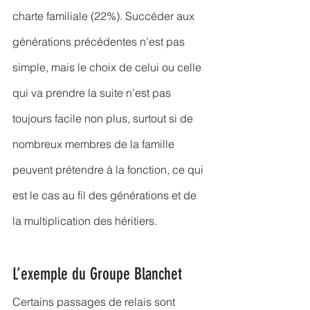
charte familiale (22%). Succéder aux 
générations précédentes n’est pas 
simple, mais le choix de celui ou celle 
qui va prendre la suite n’est pas 
toujours facile non plus, surtout si de 
nombreux membres de la famille 
peuvent prétendre à la fonction, ce qui 
est le cas au fil des générations et de 
la multiplication des héritiers.
L’exemple du Groupe Blanchet
Certains passages de relais sont 