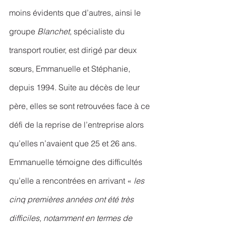
moins évidents que d’autres, ainsi le 
groupe 
Blanchet
, spécialiste du 
transport routier, est dirigé par deux 
sœurs, Emmanuelle et Stéphanie, 
depuis 1994. Suite au décès de leur 
père, elles se sont retrouvées face à ce 
défi de la reprise de l’entreprise alors 
qu’elles n’avaient que 25 et 26 ans. 
Emmanuelle témoigne des difficultés 
qu’elle a rencontrées en arrivant « 
les 
cinq premières années ont été très 
difficiles, notamment en termes de 