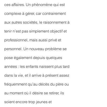
ces affaires. Un phénomène qui est 
complexe à gérer, car contrairement 
aux autres sociétés, le raisonnement à 
tenir n’est pas simplement objectif et 
professionnel, mais aussi privé et 
personnel. Un nouveau problème se 
pose également depuis quelques 
années : les enfants naissent plus tard 
dans la vie, et il arrive à présent assez 
fréquemment qu’au décès du père ou 
au moment où il désire se retirer, ils 
soient encore trop jeunes et 