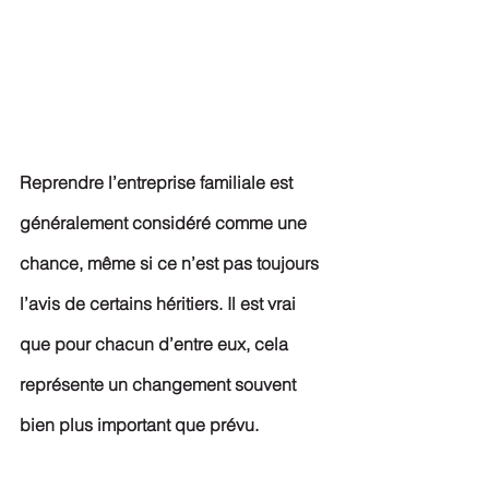
Reprendre l’entreprise familiale est 
généralement considéré comme une 
chance, même si ce n’est pas toujours 
l’avis de certains héritiers. Il est vrai 
que pour chacun d’entre eux, cela 
représente un changement souvent 
bien plus important que prévu.