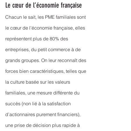
Le cœur de l’économie française
Chacun le sait, les PME familiales sont 
le cœur de l’économie française, elles 
représentent plus de 80% des 
entreprises, du petit commerce à de 
grands groupes. On leur reconnaît des 
forces bien caractéristiques, telles que 
la culture basée sur les valeurs 
familiales, une mesure différente du 
succès (non lié à la satisfaction 
d’actionnaires purement financiers), 
une prise de décision plus rapide à 