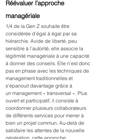
Réévaluer l’approche 
managériale
1/4 de la Gen Z souhaite être 
considérée d’égal à égal par sa 
hiérarchie. Avide de liberté, peu 
sensible à l’autorité, elle associe la 
légitimité managériale à une capacité 
à donner des conseils. Elle n’est donc 
pas en phase avec les techniques de 
management traditionnelles et 
s’épanouit davantage grâce à 
un management « transversal ». Plus 
ouvert et participatif, il consiste à 
coordonner plusieurs collaborateurs 
de différents services pour mener à 
bien un projet commun. Au-delà de 
satisfaire les attentes de la nouvelle 
génération, cette approche 