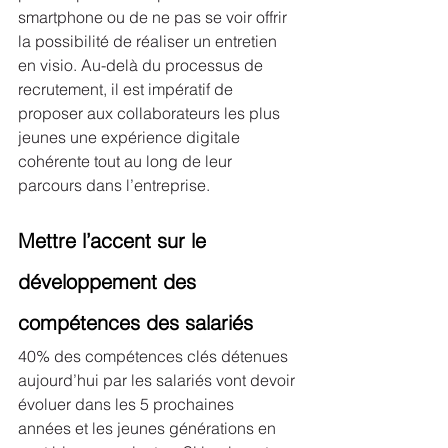
smartphone ou de ne pas se voir offrir 
la possibilité de réaliser un entretien 
en visio. Au-delà du processus de 
recrutement, il est impératif de 
proposer aux collaborateurs les plus 
jeunes une expérience digitale 
cohérente tout au long de leur 
parcours dans l’entreprise.
Mettre l’accent sur le 
développement des 
compétences des salariés
40% des compétences clés détenues 
aujourd’hui par les salariés vont devoir 
évoluer dans les 5 prochaines 
années et les jeunes générations en 