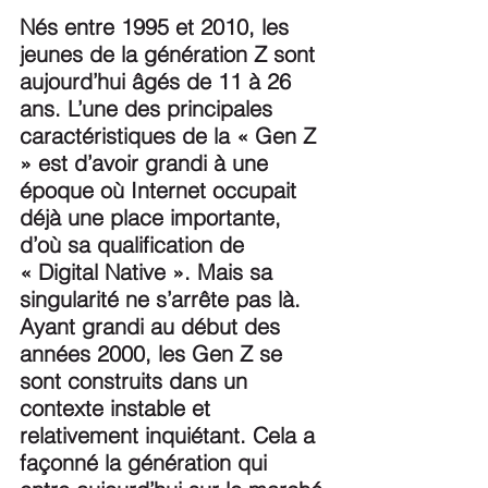
Nés entre 1995 et 2010, les 
jeunes de la génération Z sont 
aujourd’hui âgés de 11 à 26 
ans. L’une des principales 
caractéristiques de la « Gen Z 
» est d’avoir grandi à une 
époque où Internet occupait 
déjà une place importante, 
d’où sa qualification de 
« Digital Native ». Mais sa 
singularité ne s’arrête pas là. 
Ayant grandi au début des 
années 2000, les Gen Z se 
sont construits dans un 
contexte instable et 
relativement inquiétant. Cela a 
façonné la génération qui 