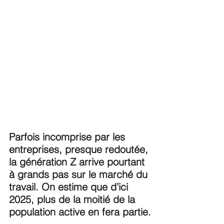
Parfois incomprise par les 
entreprises, presque redoutée, 
la génération Z arrive pourtant 
à grands pas sur le marché du 
travail. On estime que d’ici 
2025, plus de la moitié de la 
population active en fera partie.