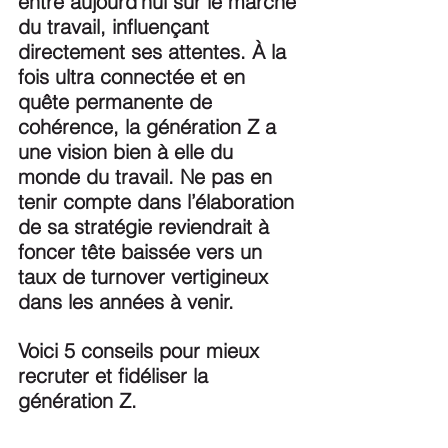
entre aujourd’hui sur le marché 
du travail, influençant 
directement ses attentes. À la 
fois ultra connectée et en 
quête permanente de 
cohérence, la génération Z a 
une vision bien à elle du 
monde du travail. Ne pas en 
tenir compte dans l’élaboration 
de sa stratégie reviendrait à 
foncer tête baissée vers un 
taux de turnover vertigineux 
dans les années à venir.
Voici 5 conseils pour mieux 
recruter et fidéliser la 
génération Z.