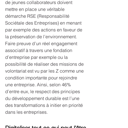
de jeunes collaborateurs doivent 
mettre en place une véritable 
démarche RSE (Responsabilité 
Sociétale des Entreprises) en menant 
par exemple des actions en faveur de 
la préservation de l’environnement. 
Faire preuve d’un réel engagement 
associatif à travers une fondation 
d’entreprise par exemple ou la 
possibilité de réaliser des missions de 
volontariat est vu par les Z comme une 
condition importante pour rejoindre 
une entreprise. Ainsi, selon 46% 
d’entre eux, le respect des principes 
du développement durable est l’une 
des transformations à initier en priorité 
dans les entreprises.
Digitaliser tout ce qui peut l’être