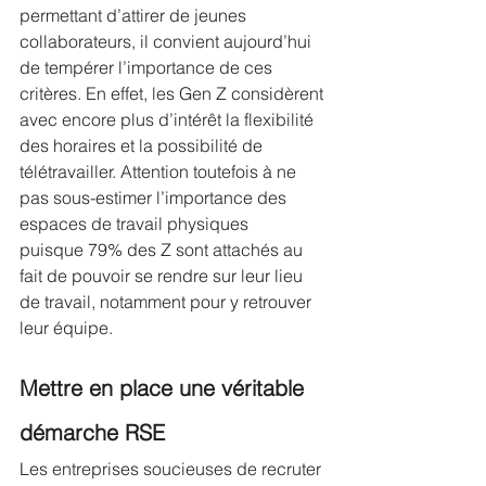
permettant d’attirer de jeunes 
collaborateurs, il convient aujourd’hui 
de tempérer l’importance de ces 
critères. En effet, les Gen Z considèrent 
avec encore plus d’intérêt la flexibilité 
des horaires et la possibilité de 
télétravailler. Attention toutefois à ne 
pas sous-estimer l’importance des 
espaces de travail physiques 
puisque 79% des Z sont attachés au 
fait de pouvoir se rendre sur leur lieu 
de travail, notamment pour y retrouver 
leur équipe.
Mettre en place une véritable 
démarche RSE
Les entreprises soucieuses de recruter 