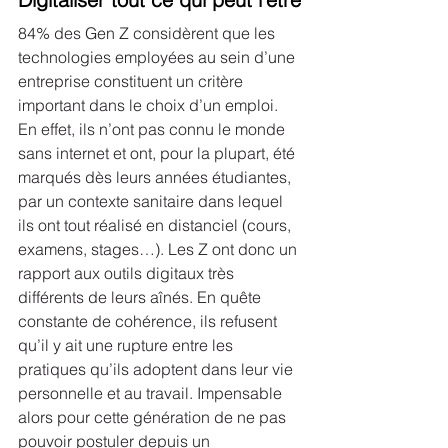
84% des Gen Z considèrent que les 
technologies employées au sein d’une 
entreprise constituent un critère 
important dans le choix d’un emploi. 
En effet, ils n’ont pas connu le monde 
sans internet et ont, pour la plupart, été 
marqués dès leurs années étudiantes, 
par un contexte sanitaire dans lequel 
ils ont tout réalisé en distanciel (cours, 
examens, stages…). Les Z ont donc un 
rapport aux outils digitaux très 
différents de leurs aînés. En quête 
constante de cohérence, ils refusent 
qu’il y ait une rupture entre les 
pratiques qu’ils adoptent dans leur vie 
personnelle et au travail. Impensable 
alors pour cette génération de ne pas 
pouvoir postuler depuis un 