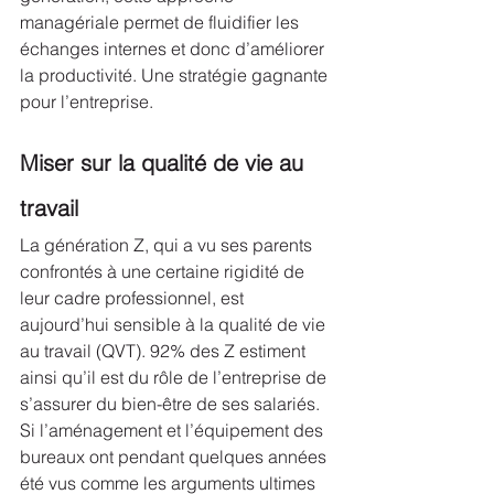
managériale permet de fluidifier les 
échanges internes et donc d’améliorer 
la productivité. Une stratégie gagnante 
pour l’entreprise.
Miser sur la qualité de vie au 
travail
La génération Z, qui a vu ses parents 
confrontés à une certaine rigidité de 
leur cadre professionnel, est 
aujourd’hui sensible à la qualité de vie 
au travail (QVT). 92% des Z estiment 
ainsi qu’il est du rôle de l’entreprise de 
s’assurer du bien-être de ses salariés.
Si l’aménagement et l’équipement des 
bureaux ont pendant quelques années 
été vus comme les arguments ultimes 